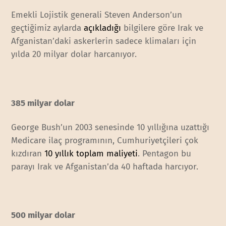
Emekli Lojistik generali Steven Anderson’un
geçtiğimiz aylarda
açıkladığı
bilgilere göre Irak ve
Afganistan’daki askerlerin sadece klimaları için
yılda 20 milyar dolar harcanıyor.
385 milyar dolar
George Bush’un 2003 senesinde 10 yıllığına uzattığı
Medicare ilaç programının, Cumhuriyetçileri çok
kızdıran
10 yıllık toplam maliyeti
. Pentagon bu
parayı Irak ve Afganistan’da 40 haftada harcıyor.
500 milyar dolar