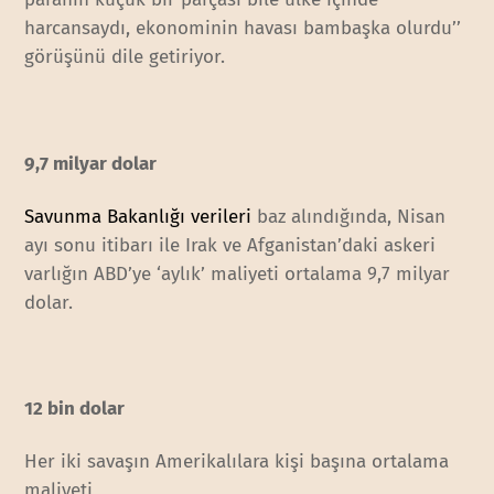
harcansaydı, ekonominin havası bambaşka olurdu’’
görüşünü dile getiriyor.
9,7 milyar dolar
Savunma Bakanlığı verileri
baz alındığında, Nisan
ayı sonu itibarı ile Irak ve Afganistan’daki askeri
varlığın ABD’ye ‘aylık’ maliyeti ortalama 9,7 milyar
dolar.
12 bin dolar
Her iki savaşın Amerikalılara kişi başına ortalama
maliyeti