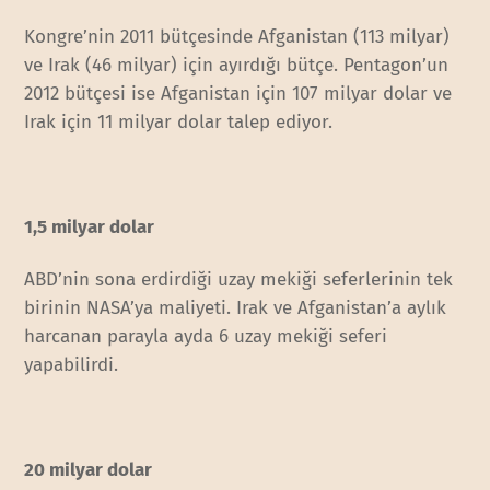
Kongre’nin 2011 bütçesinde Afganistan (113 milyar)
ve Irak (46 milyar) için ayırdığı bütçe. Pentagon’un
2012 bütçesi ise Afganistan için 107 milyar dolar ve
Irak için 11 milyar dolar talep ediyor.
1,5 milyar dolar
ABD’nin sona erdirdiği uzay mekiği seferlerinin tek
birinin NASA’ya maliyeti. Irak ve Afganistan’a aylık
harcanan parayla ayda 6 uzay mekiği seferi
yapabilirdi.
20 milyar dolar