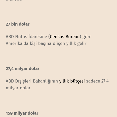
27 bin dolar
ABD Nüfus İdaresine (
Census Bureau
) göre
Amerika’da kişi başına düşen yıllık gelir
27,4 milyar dolar
ABD Dışişleri Bakanlığının
yıllık bütçesi
sadece 27,4
milyar dolar.
159 milyar dolar