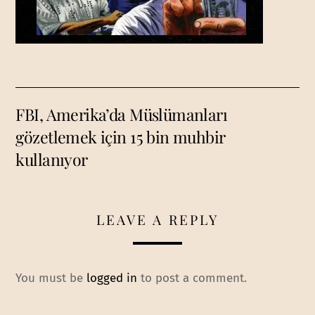
FBI, Amerika’da Müslümanları
gözetlemek için 15 bin muhbir
kullanıyor
LEAVE A REPLY
You must be
logged in
to post a comment.