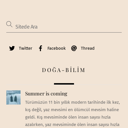
Twitter
Facebook
Thread
DOĞA-BİLİM
Summer is coming
Türümüzün 11 bin yıllık modern tarihinde ilk kez,
kış değil, yaz mevsimi en ölümcül mevsim haline
geldi. Kış mevsiminde ölen insan sayısı hızla
azalırken, yaz mevsiminde ölen insan sayısı hızla