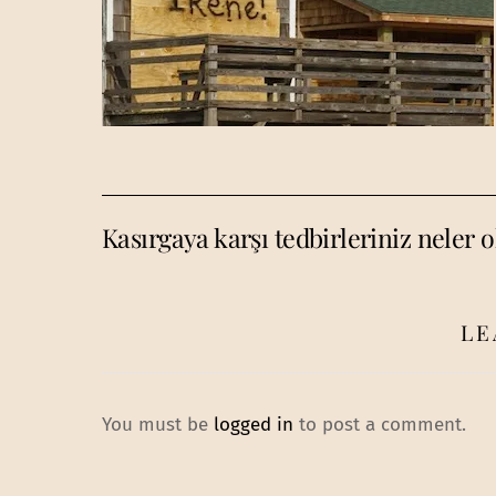
Kasırgaya karşı tedbirleriniz neler 
LE
You must be
logged in
to post a comment.