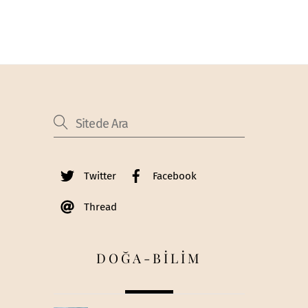
Twitter
Facebook
Thread
DOĞA-BİLİM