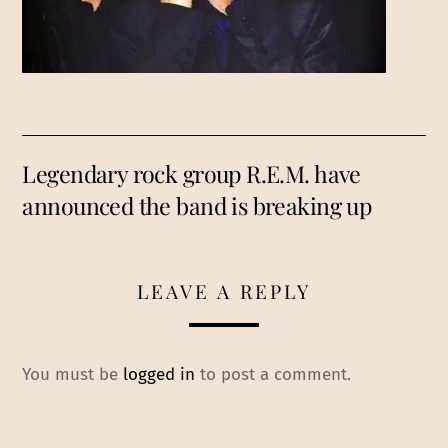
Legendary rock group R.E.M. have
announced the band is breaking up
LEAVE A REPLY
You must be
logged in
to post a comment.