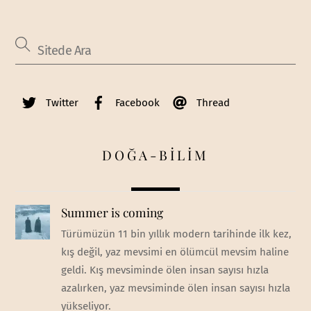
Twitter
Facebook
Thread
DOĞA-BİLİM
Summer is coming
Türümüzün 11 bin yıllık modern tarihinde ilk kez,
kış değil, yaz mevsimi en ölümcül mevsim haline
geldi. Kış mevsiminde ölen insan sayısı hızla
azalırken, yaz mevsiminde ölen insan sayısı hızla
yükseliyor.