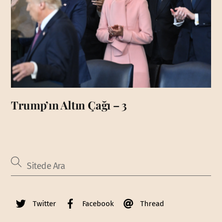
Trump’ın Altın Çağı – 3
Twitter
Facebook
Thread