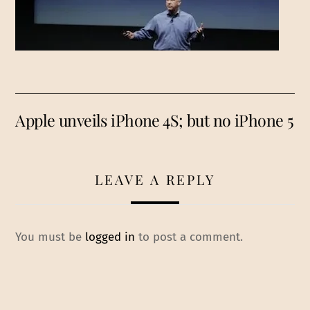
Apple unveils iPhone 4S; but no iPhone 5
LEAVE A REPLY
You must be
logged in
to post a comment.