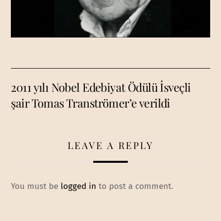
2011 yılı Nobel Edebiyat Ödülü İsveçli
şair Tomas Tranströmer’e verildi
LEAVE A REPLY
You must be
logged in
to post a comment.