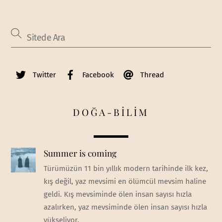
Twitter
Facebook
Thread
DOĞA-BİLİM
Summer is coming
Türümüzün 11 bin yıllık modern tarihinde ilk kez,
kış değil, yaz mevsimi en ölümcül mevsim haline
geldi. Kış mevsiminde ölen insan sayısı hızla
azalırken, yaz mevsiminde ölen insan sayısı hızla
yükseliyor.