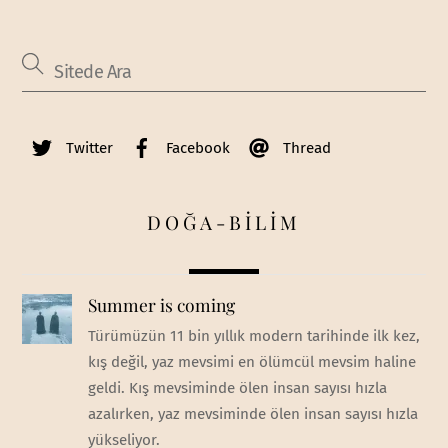
Twitter
Facebook
Thread
DOĞA-BİLİM
Summer is coming
Türümüzün 11 bin yıllık modern tarihinde ilk kez,
kış değil, yaz mevsimi en ölümcül mevsim haline
geldi. Kış mevsiminde ölen insan sayısı hızla
azalırken, yaz mevsiminde ölen insan sayısı hızla
yükseliyor.