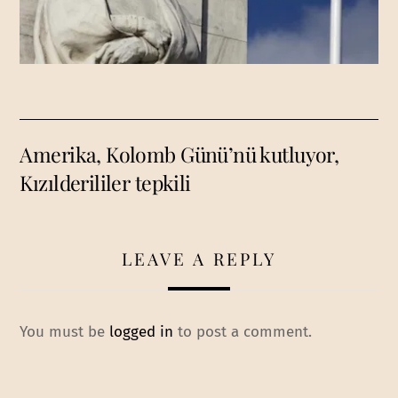
Amerika, Kolomb Günü’nü kutluyor,
Kızılderililer tepkili
LEAVE A REPLY
You must be
logged in
to post a comment.