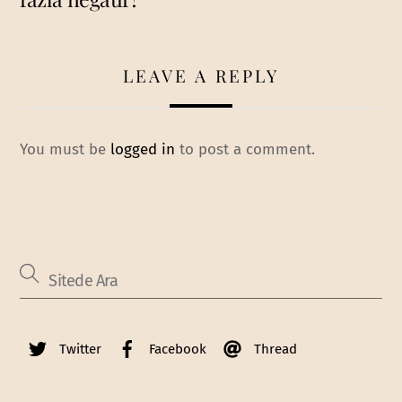
LEAVE A REPLY
You must be
logged in
to post a comment.
Twitter
Facebook
Thread