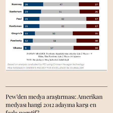
Pew’den medya araştırması: Amerikan
medyası hangi 2012 adayına karşı en
fazla negatif?