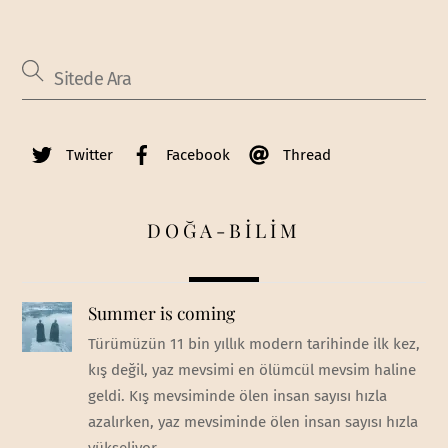
Twitter
Facebook
Thread
DOĞA-BİLİM
Summer is coming
Türümüzün 11 bin yıllık modern tarihinde ilk kez,
kış değil, yaz mevsimi en ölümcül mevsim haline
geldi. Kış mevsiminde ölen insan sayısı hızla
azalırken, yaz mevsiminde ölen insan sayısı hızla
yükseliyor.