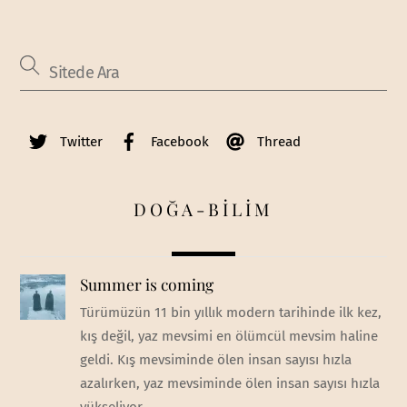
Twitter
Facebook
Thread
DOĞA-BİLİM
Summer is coming
Türümüzün 11 bin yıllık modern tarihinde ilk kez,
kış değil, yaz mevsimi en ölümcül mevsim haline
geldi. Kış mevsiminde ölen insan sayısı hızla
azalırken, yaz mevsiminde ölen insan sayısı hızla