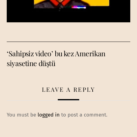
‘Sahipsiz video’ bu kez Amerikan
siyasetine düştü
LEAVE A REPLY
You must be
logged in
to post a comment.