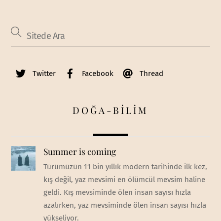
Twitter
Facebook
Thread
DOĞA-BİLİM
Summer is coming
Türümüzün 11 bin yıllık modern tarihinde ilk kez,
kış değil, yaz mevsimi en ölümcül mevsim haline
geldi. Kış mevsiminde ölen insan sayısı hızla
azalırken, yaz mevsiminde ölen insan sayısı hızla
yükseliyor.