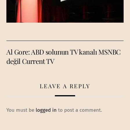
Al Gore: ABD solunun TV kanalı MSNBC
değil Current TV
LEAVE A REPLY
You must be
logged in
to post a comment.