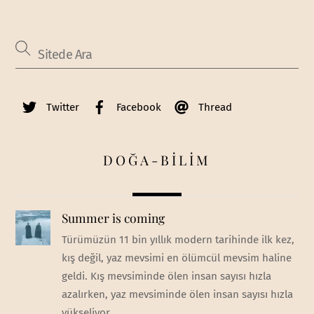
Twitter
Facebook
Thread
DOĞA-BİLİM
Summer is coming
Türümüzün 11 bin yıllık modern tarihinde ilk kez,
kış değil, yaz mevsimi en ölümcül mevsim haline
geldi. Kış mevsiminde ölen insan sayısı hızla
azalırken, yaz mevsiminde ölen insan sayısı hızla
yükseliyor.