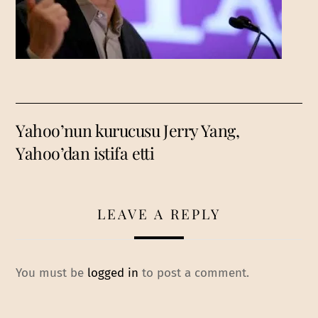
Yahoo’nun kurucusu Jerry Yang,
Yahoo’dan istifa etti
LEAVE A REPLY
You must be
logged in
to post a comment.