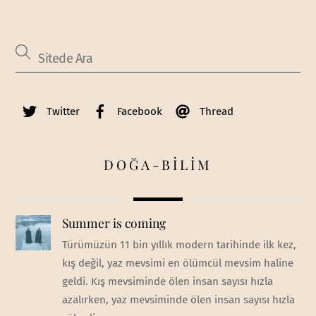
Twitter
Facebook
Thread
DOĞA-BİLİM
Summer is coming
Türümüzün 11 bin yıllık modern tarihinde ilk kez,
kış değil, yaz mevsimi en ölümcül mevsim haline
geldi. Kış mevsiminde ölen insan sayısı hızla
azalırken, yaz mevsiminde ölen insan sayısı hızla