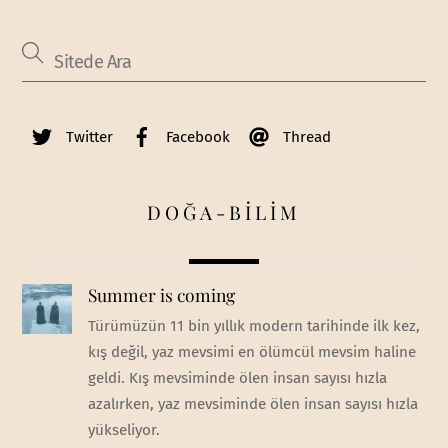
Twitter
Facebook
Thread
DOĞA-BİLİM
Summer is coming
Türümüzün 11 bin yıllık modern tarihinde ilk kez,
kış değil, yaz mevsimi en ölümcül mevsim haline
geldi. Kış mevsiminde ölen insan sayısı hızla
azalırken, yaz mevsiminde ölen insan sayısı hızla
yükseliyor.