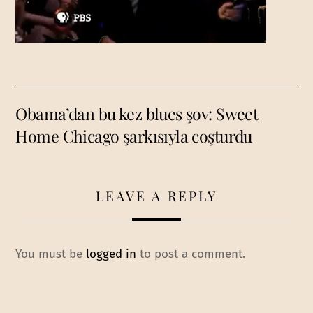
Obama’dan bu kez blues şov: Sweet
Home Chicago şarkısıyla coşturdu
LEAVE A REPLY
You must be
logged in
to post a comment.