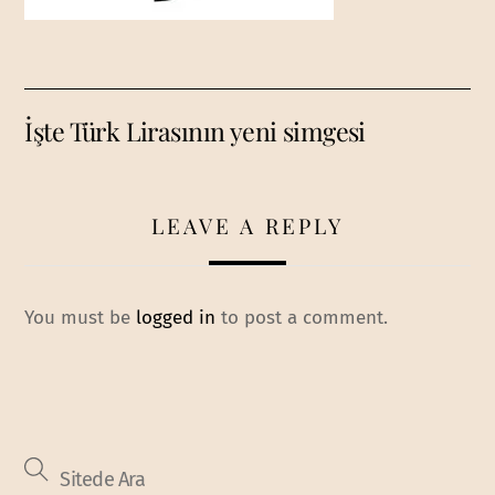
İşte Türk Lirasının yeni simgesi
LEAVE A REPLY
You must be
logged in
to post a comment.