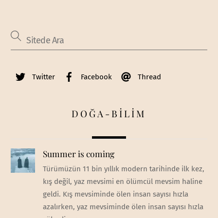
Twitter
Facebook
Thread
DOĞA-BİLİM
Summer is coming
Türümüzün 11 bin yıllık modern tarihinde ilk kez,
kış değil, yaz mevsimi en ölümcül mevsim haline
geldi. Kış mevsiminde ölen insan sayısı hızla
azalırken, yaz mevsiminde ölen insan sayısı hızla