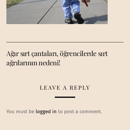
Ağır sırt çantaları, öğrencilerde sırt
ağrılarının nedeni!
LEAVE A REPLY
You must be
logged in
to post a comment.