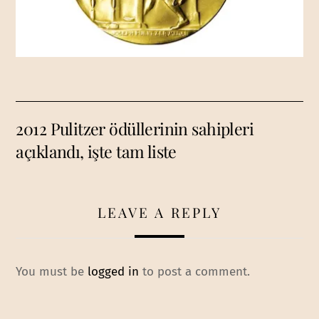
2012 Pulitzer ödüllerinin sahipleri
açıklandı, işte tam liste
LEAVE A REPLY
You must be
logged in
to post a comment.