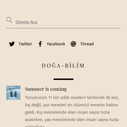
Twitter
Facebook
Thread
DOĞA-BİLİM
Summer is coming
Türümüzün 11 bin yıllık modern tarihinde ilk kez,
kış değil, yaz mevsimi en ölümcül mevsim haline
geldi. Kış mevsiminde ölen insan sayısı hızla
azalırken, yaz mevsiminde ölen insan sayısı hızla
yükseliyor.