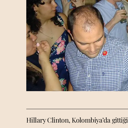
Hillary Clinton, Kolombiya’da gittiği