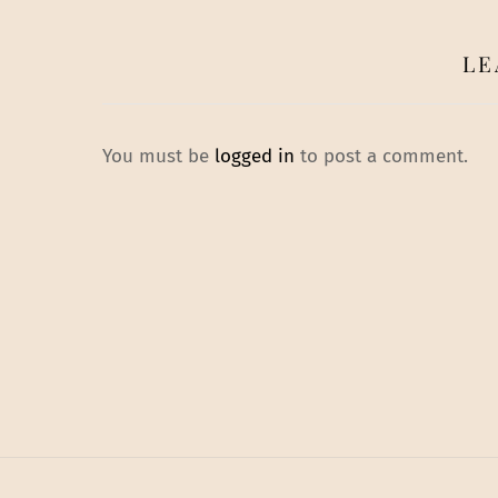
LE
You must be
logged in
to post a comment.