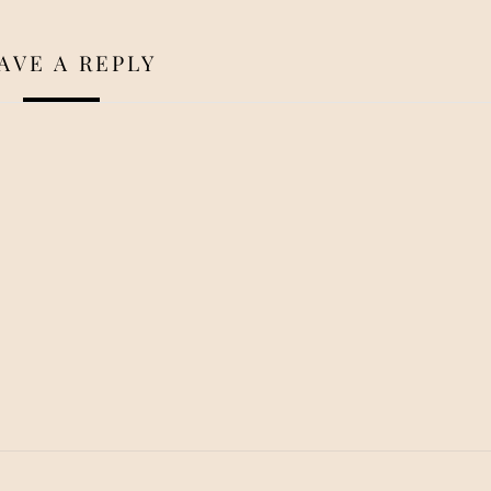
AVE A REPLY