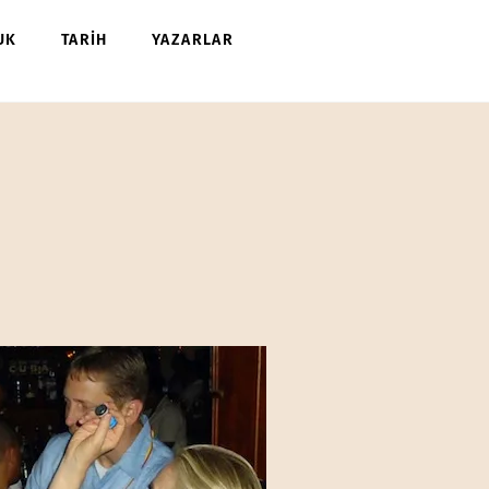
UK
TARİH
YAZARLAR