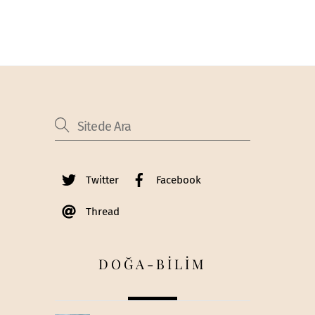
Twitter
Facebook
Thread
DOĞA-BİLİM