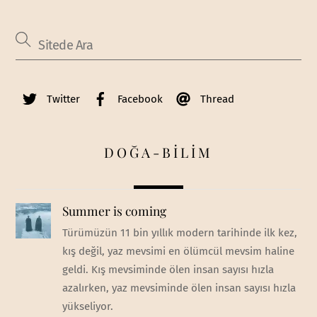
Twitter
Facebook
Thread
DOĞA-BİLİM
Summer is coming
Türümüzün 11 bin yıllık modern tarihinde ilk kez,
kış değil, yaz mevsimi en ölümcül mevsim haline
geldi. Kış mevsiminde ölen insan sayısı hızla
azalırken, yaz mevsiminde ölen insan sayısı hızla
yükseliyor.