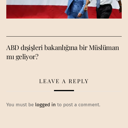
ABD dışişleri bakanlığına bir Müslüman
mı geliyor?
LEAVE A REPLY
You must be
logged in
to post a comment.