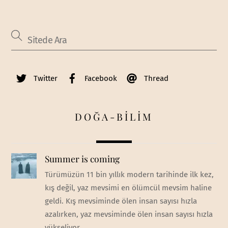
Twitter
Facebook
Thread
DOĞA-BİLİM
Summer is coming
Türümüzün 11 bin yıllık modern tarihinde ilk kez,
kış değil, yaz mevsimi en ölümcül mevsim haline
geldi. Kış mevsiminde ölen insan sayısı hızla
azalırken, yaz mevsiminde ölen insan sayısı hızla
yükseliyor.