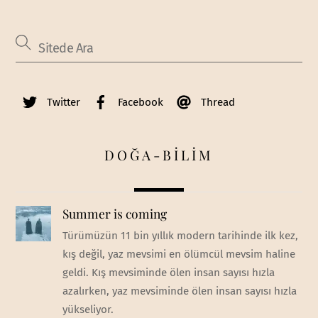
Twitter
Facebook
Thread
DOĞA-BİLİM
Summer is coming
Türümüzün 11 bin yıllık modern tarihinde ilk kez,
kış değil, yaz mevsimi en ölümcül mevsim haline
geldi. Kış mevsiminde ölen insan sayısı hızla
azalırken, yaz mevsiminde ölen insan sayısı hızla
yükseliyor.