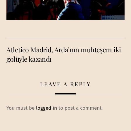
Atletico Madrid, Arda’nın muhteşem iki
golüyle kazandı
LEAVE A REPLY
You must be
logged in
to post a comment.