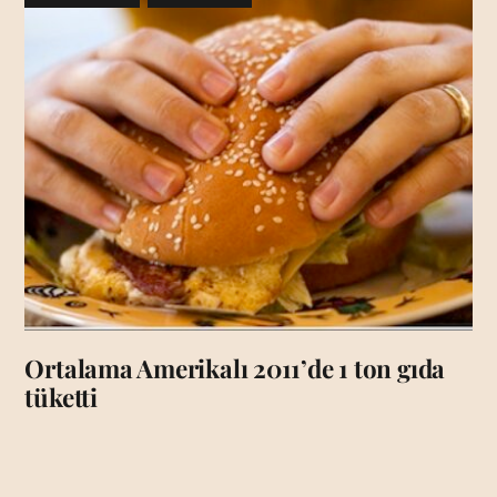
Ortalama Amerikalı 2011’de 1 ton gıda
tüketti