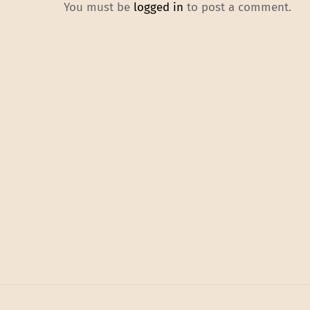
You must be
logged in
to post a comment.