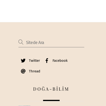
Twitter
Facebook
Thread
DOĞA-BİLİM