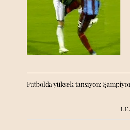
Futbolda yüksek tansiyon: Şampiyon
LE