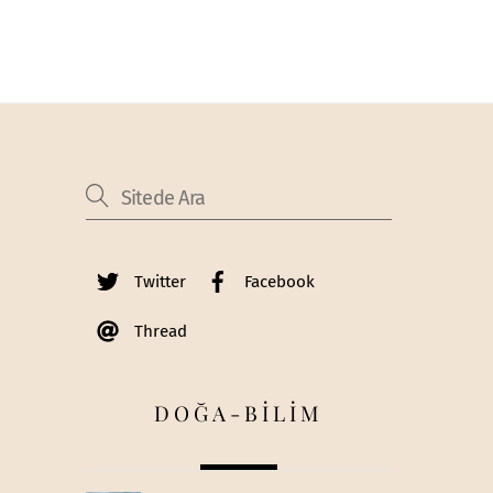
Twitter
Facebook
Thread
DOĞA-BİLİM