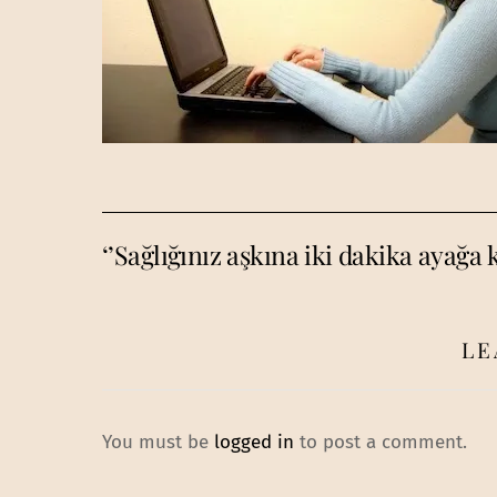
‘’Sağlığınız aşkına iki dakika ayağa k
LE
You must be
logged in
to post a comment.