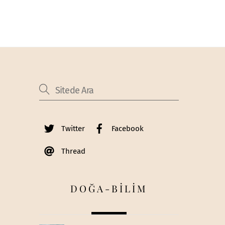
Twitter
Facebook
Thread
DOĞA-BİLİM