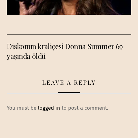
Diskonun kraliçesi Donna Summer 69
yaşında öldü
LEAVE A REPLY
You must be
logged in
to post a comment.