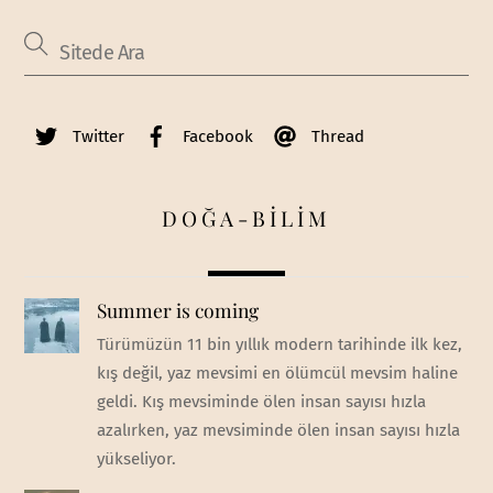
Twitter
Facebook
Thread
DOĞA-BİLİM
Summer is coming
Türümüzün 11 bin yıllık modern tarihinde ilk kez,
kış değil, yaz mevsimi en ölümcül mevsim haline
geldi. Kış mevsiminde ölen insan sayısı hızla
azalırken, yaz mevsiminde ölen insan sayısı hızla
yükseliyor.