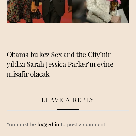
Obama bu kez Sex and the City’nin
yıldızı Sarah Jessica Parker’ın evine
misafir olacak
LEAVE A REPLY
You must be
logged in
to post a comment.