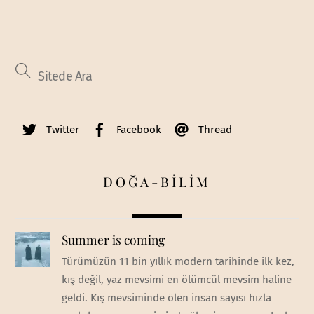
Twitter
Facebook
Thread
DOĞA-BİLİM
Summer is coming
Türümüzün 11 bin yıllık modern tarihinde ilk kez,
kış değil, yaz mevsimi en ölümcül mevsim haline
geldi. Kış mevsiminde ölen insan sayısı hızla