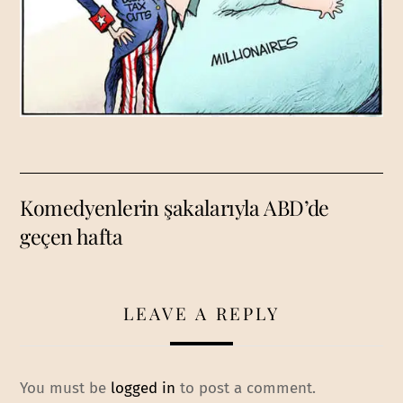
Komedyenlerin şakalarıyla ABD’de
geçen hafta
LEAVE A REPLY
You must be
logged in
to post a comment.