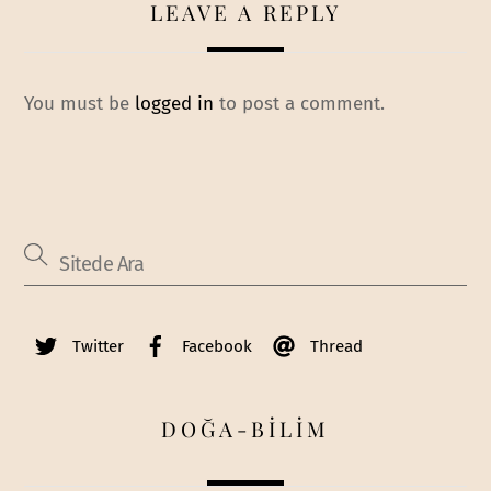
LEAVE A REPLY
You must be
logged in
to post a comment.
Twitter
Facebook
Thread
DOĞA-BİLİM