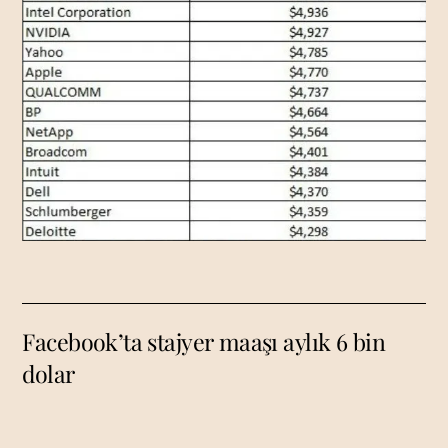
Facebook’ta stajyer maaşı aylık 6 bin
dolar