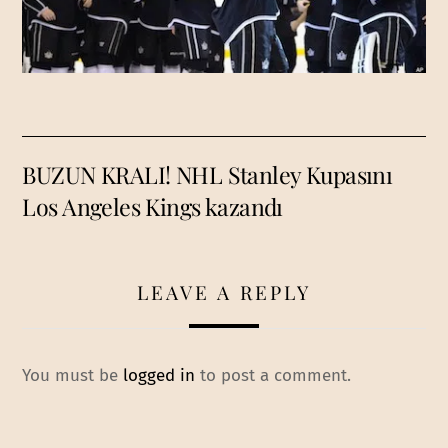
BUZUN KRALI! NHL Stanley Kupasını
Los Angeles Kings kazandı
LEAVE A REPLY
You must be
logged in
to post a comment.