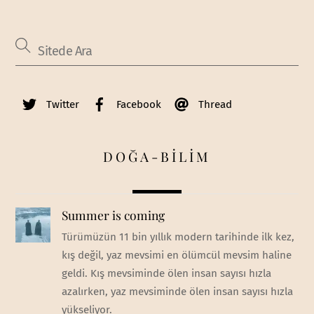
Twitter
Facebook
Thread
DOĞA-BİLİM
Summer is coming
Türümüzün 11 bin yıllık modern tarihinde ilk kez,
kış değil, yaz mevsimi en ölümcül mevsim haline
geldi. Kış mevsiminde ölen insan sayısı hızla
azalırken, yaz mevsiminde ölen insan sayısı hızla
yükseliyor.