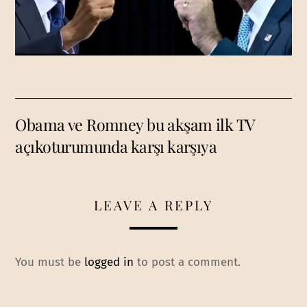
Obama ve Romney bu akşam ilk TV
açıkoturumunda karşı karşıya
LEAVE A REPLY
You must be
logged in
to post a comment.