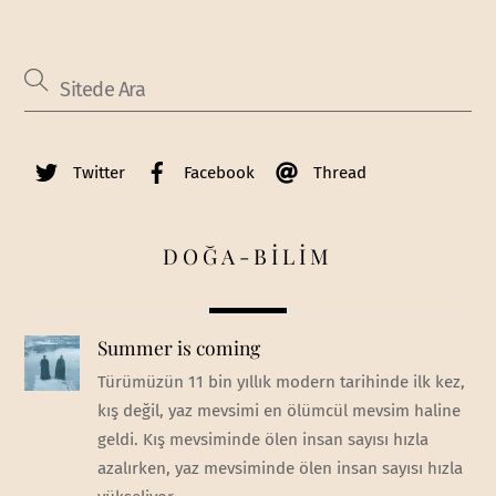
Twitter
Facebook
Thread
DOĞA-BİLİM
Summer is coming
Türümüzün 11 bin yıllık modern tarihinde ilk kez,
kış değil, yaz mevsimi en ölümcül mevsim haline
geldi. Kış mevsiminde ölen insan sayısı hızla
azalırken, yaz mevsiminde ölen insan sayısı hızla