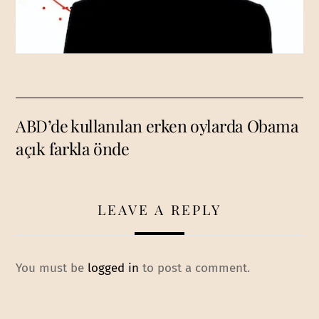
ABD’de kullanılan erken oylarda Obama
açık farkla önde
LEAVE A REPLY
You must be
logged in
to post a comment.