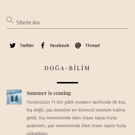
Twitter
Facebook
Thread
DOĞA-BİLİM
Summer is coming
Türümüzün 11 bin yıllık modern tarihinde ilk kez,
kış değil, yaz mevsimi en ölümcül mevsim haline
geldi. Kış mevsiminde ölen insan sayısı hızla
azalırken, yaz mevsiminde ölen insan sayısı hızla
yükseliyor.