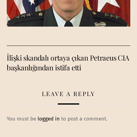
İlişki skandalı ortaya çıkan Petraeus CIA
başkanlığından istifa etti
LEAVE A REPLY
You must be
logged in
to post a comment.