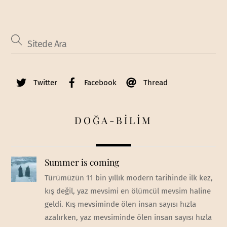
Twitter
Facebook
Thread
DOĞA-BİLİM
Summer is coming
Türümüzün 11 bin yıllık modern tarihinde ilk kez,
kış değil, yaz mevsimi en ölümcül mevsim haline
geldi. Kış mevsiminde ölen insan sayısı hızla
azalırken, yaz mevsiminde ölen insan sayısı hızla