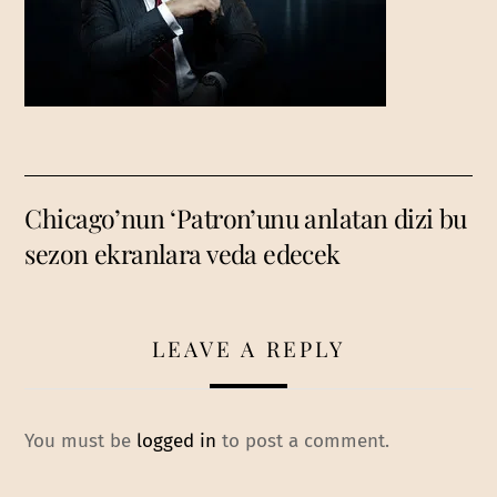
Chicago’nun ‘Patron’unu anlatan dizi bu
sezon ekranlara veda edecek
LEAVE A REPLY
You must be
logged in
to post a comment.