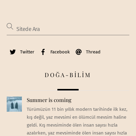
Twitter
Facebook
Thread
DOĞA-BİLİM
Summer is coming
Türümüzün 11 bin yıllık modern tarihinde ilk kez,
kış değil, yaz mevsimi en ölümcül mevsim haline
geldi. Kış mevsiminde ölen insan sayısı hızla
azalırken, yaz mevsiminde ölen insan sayısı hızla