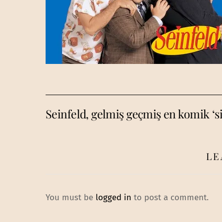
Seinfeld, gelmiş geçmiş en komik ‘
LE
You must be
logged in
to post a comment.