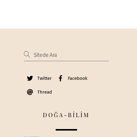
Twitter
Facebook
Thread
DOĞA-BİLİM