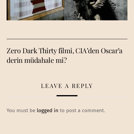
Zero Dark Thirty filmi, CIA’den Oscar’a
derin müdahale mi?
LEAVE A REPLY
You must be
logged in
to post a comment.