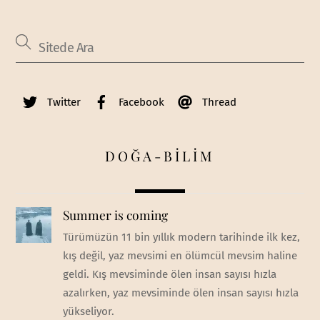
Twitter
Facebook
Thread
DOĞA-BİLİM
Summer is coming
Türümüzün 11 bin yıllık modern tarihinde ilk kez,
kış değil, yaz mevsimi en ölümcül mevsim haline
geldi. Kış mevsiminde ölen insan sayısı hızla
azalırken, yaz mevsiminde ölen insan sayısı hızla
yükseliyor.