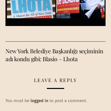
New York Belediye Başkanlığı seçiminin
adı kondu gibi: Blasio – Lhota
LEAVE A REPLY
You must be
logged in
to post a comment.