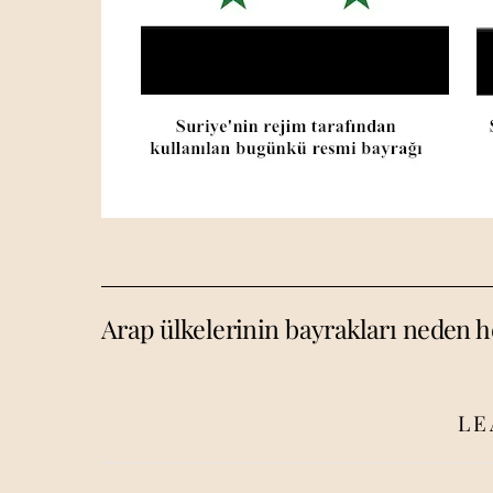
Arap ülkelerinin bayrakları neden 
LE