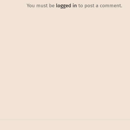
You must be
logged in
to post a comment.