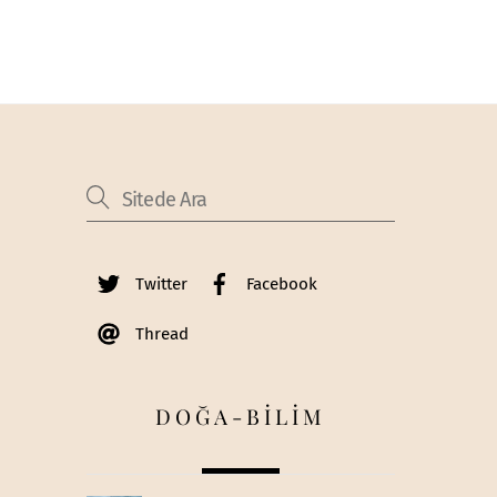
Twitter
Facebook
Thread
DOĞA-BİLİM