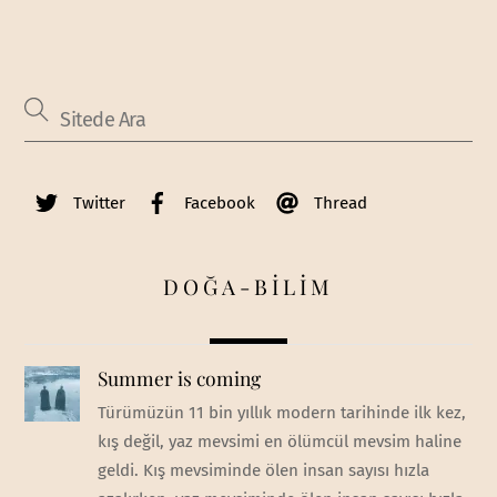
Twitter
Facebook
Thread
DOĞA-BİLİM
Summer is coming
Türümüzün 11 bin yıllık modern tarihinde ilk kez,
kış değil, yaz mevsimi en ölümcül mevsim haline
geldi. Kış mevsiminde ölen insan sayısı hızla