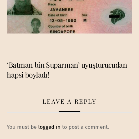
‘Batman bin Suparman’ uyuşturucudan
hapsi boyladı!
LEAVE A REPLY
You must be
logged in
to post a comment.