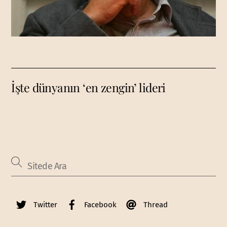
İşte dünyanın ‘en zengin’ lideri
Twitter
Facebook
Thread