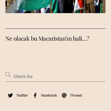
Ne olacak bu Macaristan’ın hali…?
Twitter
Facebook
Thread