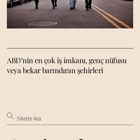
ABD’nin en çok iş imkanı, genç nüfusu
veya bekar barındıran şehirleri