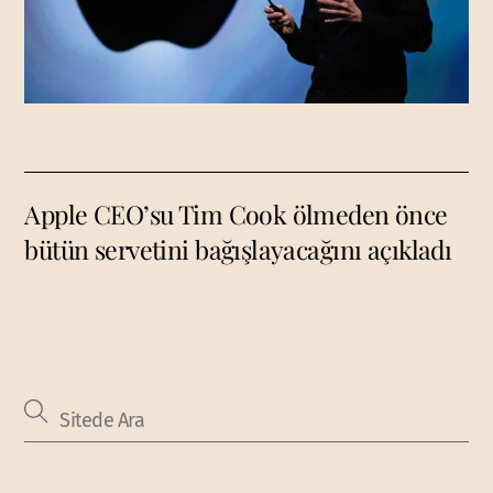
Apple CEO’su Tim Cook ölmeden önce
bütün servetini bağışlayacağını açıkladı