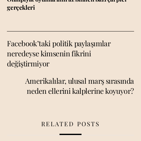
gerçekleri
Facebook’taki politik paylaşımlar
neredeyse kimsenin fikrini
değiştirmiyor
Amerikalılar, ulusal marş sırasında
neden ellerini kalplerine koyuyor?
RELATED POSTS