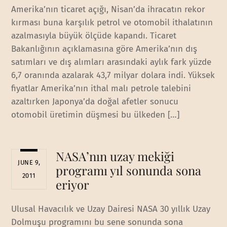
Amerika’nın ticaret açığı, Nisan’da ihracatın rekor
kırması buna karşılık petrol ve otomobil ithalatının
azalmasıyla büyük ölçüde kapandı. Ticaret
Bakanlığının açıklamasına göre Amerika’nın dış
satımları ve dış alımları arasındaki aylık fark yüzde
6,7 oranında azalarak 43,7 milyar dolara indi. Yüksek
fiyatlar Amerika’nın ithal malı petrole talebini
azaltırken Japonya’da doğal afetler sonucu
otomobil üretimin düşmesi bu ülkeden […]
NASA’nın uzay mekiği
JUNE 9,
programı yıl sonunda sona
2011
eriyor
Ulusal Havacılık ve Uzay Dairesi NASA 30 yıllık Uzay
Dolmuşu programını bu sene sonunda sona