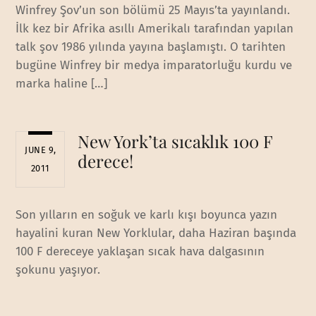
Winfrey Şov’un son bölümü 25 Mayıs’ta yayınlandı.
İlk kez bir Afrika asıllı Amerikalı tarafından yapılan
talk şov 1986 yılında yayına başlamıştı. O tarihten
bugüne Winfrey bir medya imparatorluğu kurdu ve
marka haline […]
New York’ta sıcaklık 100 F
JUNE 9,
derece!
2011
Son yılların en soğuk ve karlı kışı boyunca yazın
hayalini kuran New Yorklular, daha Haziran başında
100 F dereceye yaklaşan sıcak hava dalgasının
şokunu yaşıyor.