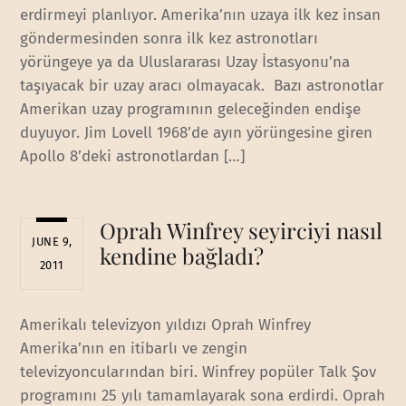
erdirmeyi planlıyor. Amerika’nın uzaya ilk kez insan
göndermesinden sonra ilk kez astronotları
yörüngeye ya da Uluslararası Uzay İstasyonu’na
taşıyacak bir uzay aracı olmayacak. Bazı astronotlar
Amerikan uzay programının geleceğinden endişe
duyuyor. Jim Lovell 1968’de ayın yörüngesine giren
Apollo 8’deki astronotlardan […]
Oprah Winfrey seyirciyi nasıl
JUNE 9,
kendine bağladı?
2011
Amerikalı televizyon yıldızı Oprah Winfrey
Amerika’nın en itibarlı ve zengin
televizyoncularından biri. Winfrey popüler Talk Şov
programını 25 yılı tamamlayarak sona erdirdi. Oprah