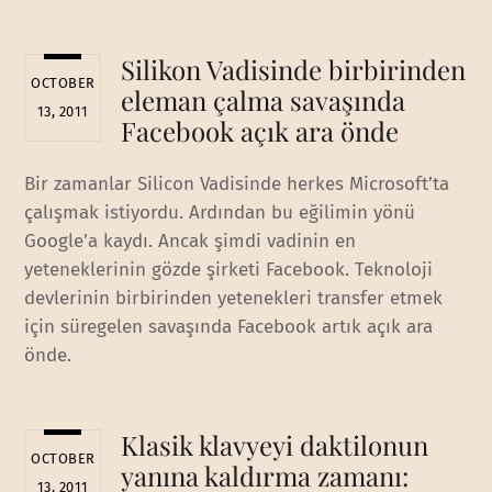
Silikon Vadisinde birbirinden
OCTOBER
eleman çalma savaşında
13, 2011
Facebook açık ara önde
Bir zamanlar Silicon Vadisinde herkes Microsoft’ta
çalışmak istiyordu. Ardından bu eğilimin yönü
Google’a kaydı. Ancak şimdi vadinin en
yeteneklerinin gözde şirketi Facebook. Teknoloji
devlerinin birbirinden yetenekleri transfer etmek
için süregelen savaşında Facebook artık açık ara
önde.
Klasik klavyeyi daktilonun
OCTOBER
yanına kaldırma zamanı:
13, 2011