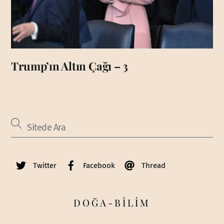
Trump’ın Altın Çağı – 3
Twitter
Facebook
Thread
DOĞA-BİLİM