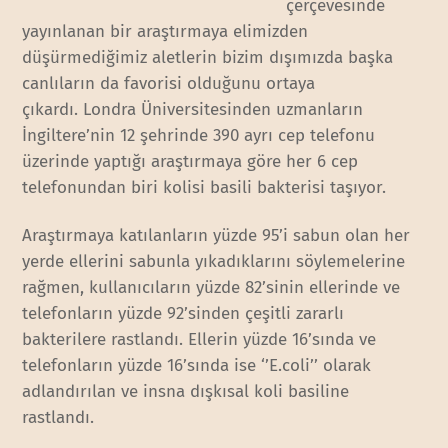
çerçevesinde
yayınlanan bir araştırmaya elimizden
düşürmediğimiz aletlerin bizim dışımızda başka
canlıların da favorisi olduğunu ortaya
çıkardı. Londra Üniversitesinden uzmanların
İngiltere’nin 12 şehrinde 390 ayrı cep telefonu
üzerinde yaptığı araştırmaya göre her 6 cep
telefonundan biri kolisi basili bakterisi taşıyor.
Araştırmaya katılanların yüzde 95’i sabun olan her
yerde ellerini sabunla yıkadıklarını söylemelerine
rağmen, kullanıcıların yüzde 82’sinin ellerinde ve
telefonların yüzde 92’sinden çeşitli zararlı
bakterilere rastlandı. Ellerin yüzde 16’sında ve
telefonların yüzde 16’sında ise ‘’E.coli’’ olarak
adlandırılan ve insna dışkısal koli basiline
rastlandı.