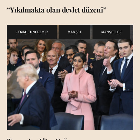
“Yıkılmakta olan devlet düzeni”
CEMAL TUNCDEMİR
,
MANŞET
,
MANŞETLER