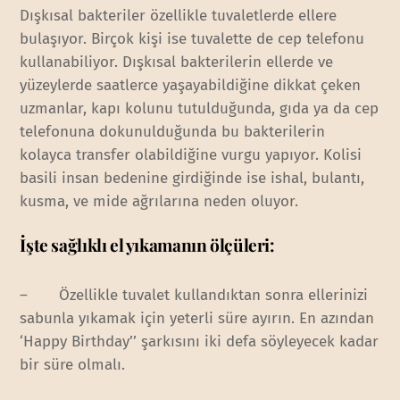
Dışkısal bakteriler özellikle tuvaletlerde ellere
bulaşıyor. Birçok kişi ise tuvalette de cep telefonu
kullanabiliyor. Dışkısal bakterilerin ellerde ve
yüzeylerde saatlerce yaşayabildiğine dikkat çeken
uzmanlar, kapı kolunu tutulduğunda, gıda ya da cep
telefonuna dokunulduğunda bu bakterilerin
kolayca transfer olabildiğine vurgu yapıyor. Kolisi
basili insan bedenine girdiğinde ise ishal, bulantı,
kusma, ve mide ağrılarına neden oluyor.
İşte sağlıklı el yıkamanın ölçüleri:
– Özellikle tuvalet kullandıktan sonra ellerinizi
sabunla yıkamak için yeterli süre ayırın. En azından
‘Happy Birthday’’ şarkısını iki defa söyleyecek kadar
bir süre olmalı.