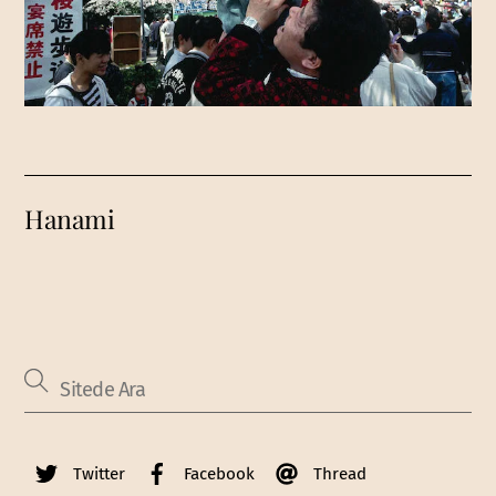
Hanami
Twitter
Facebook
Thread